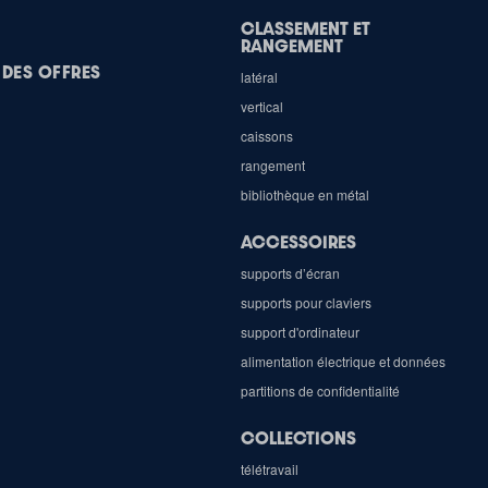
CLASSEMENT ET
RANGEMENT
 DES OFFRES
latéral
vertical
caissons
rangement
bibliothèque en métal
ACCESSOIRES
supports d’écran
supports pour claviers
support d'ordinateur
alimentation électrique et données
partitions de confidentialité
COLLECTIONS
télétravail