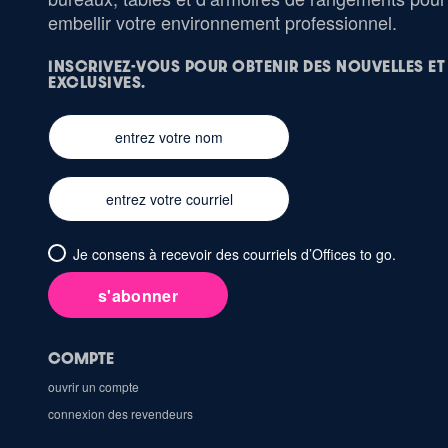
embellir votre environnement professionnel.
INSCRIVEZ-VOUS POUR OBTENIR DES NOUVELLES ET
EXCLUSIVES.
Je consens à recevoir des courriels d’Offices to go.
s'abonner
COMPTE
ouvrir un compte
connexion des revendeurs