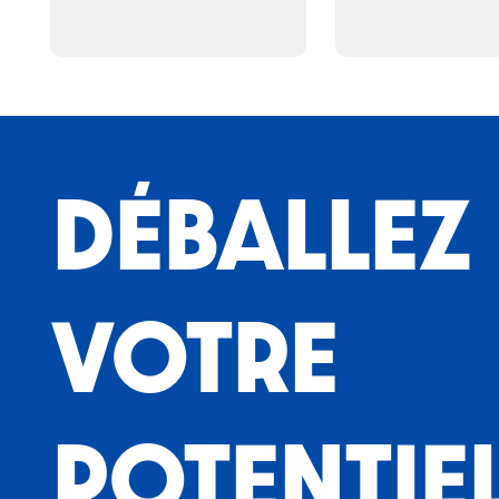
DÉBALLEZ
VOTRE
POTENTIE