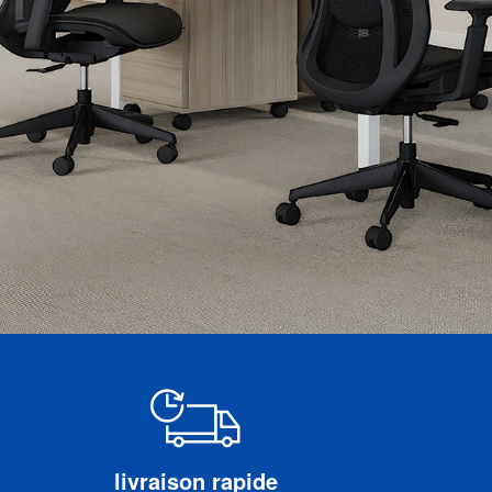
livraison rapide