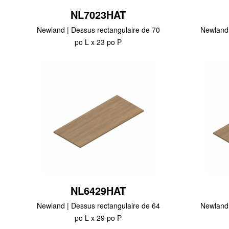
NL7023HAT
Newland | Dessus rectangulaire de 70
Newland 
po L x 23 po P
NL6429HAT
Newland | Dessus rectangulaire de 64
Newland 
po L x 29 po P