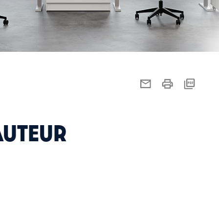
AUTEUR