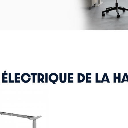
 ÉLECTRIQUE DE LA H