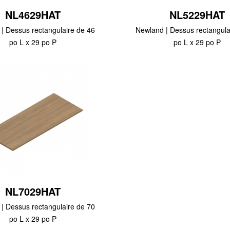
NL4629HAT
NL5229HAT
| Dessus rectangulaire de 46
Newland | Dessus rectangula
po L x 29 po P
po L x 29 po P
NL7029HAT
| Dessus rectangulaire de 70
po L x 29 po P