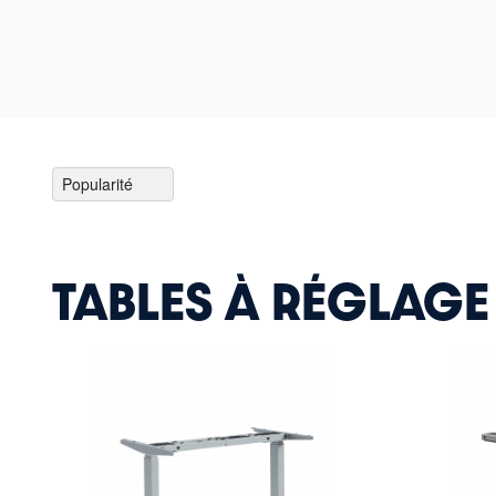
TABLES À RÉGLAGE