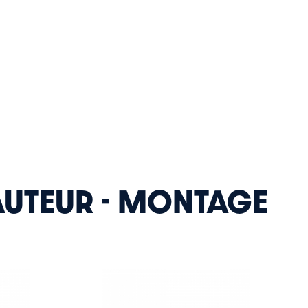
HAUTEUR - MONTAGE