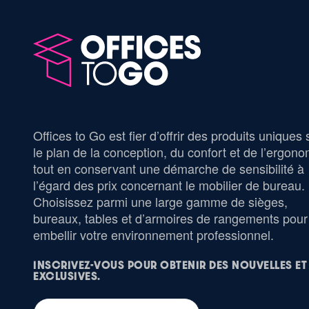
Offices to Go est fier d’offrir des produits uniques 
le plan de la conception, du confort et de l’ergono
tout en conservant une démarche de sensibilité à
l’égard des prix concernant le mobilier de bureau.
Choisissez parmi une large gamme de sièges,
bureaux, tables et d’armoires de rangements pour
embellir votre environnement professionnel.
INSCRIVEZ-VOUS POUR OBTENIR DES NOUVELLES ET
EXCLUSIVES.