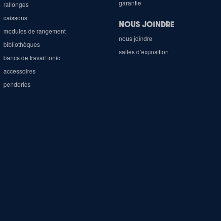
garantie
rallonges
caissons
NOUS JOINDRE
modules de rangement
nous joindre
bibliothèques
salles d’exposition
bancs de travail ionic
accessoires
penderies