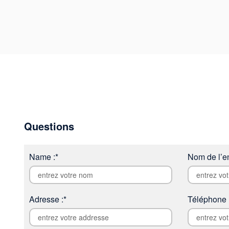
Questions
Name :*
Nom de l’en
Adresse :*
Téléphone 