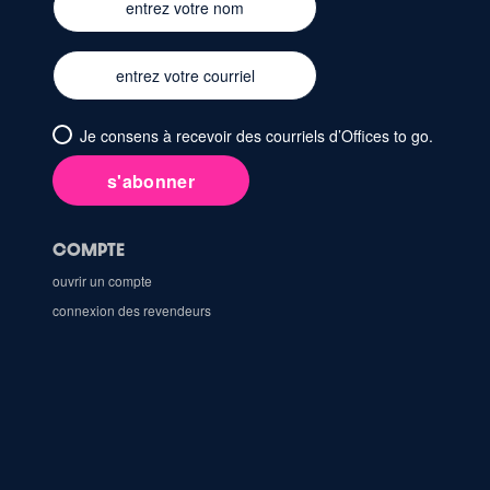
Je consens à recevoir des courriels d’Offices to go.
s'abonner
COMPTE
ouvrir un compte
connexion des revendeurs