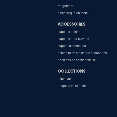
rangement
bibliothèque en métal
ACCESSOIRES
supports d’écran
supports pour claviers
support d'ordinateur
alimentation électrique et données
partitions de confidentialité
COLLECTIONS
télétravail
adapté à votre tâche