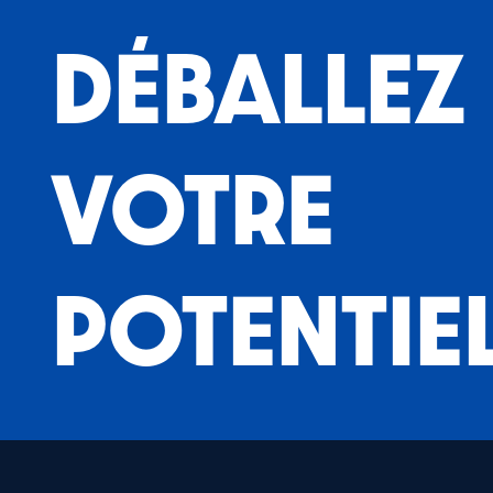
DÉBALLEZ
VOTRE
POTENTIE