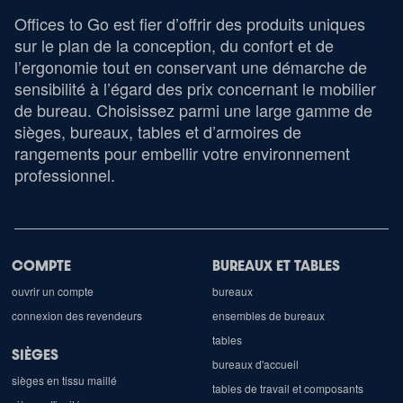
Offices to Go est fier d’offrir des produits uniques
sur le plan de la conception, du confort et de
l’ergonomie tout en conservant une démarche de
sensibilité à l’égard des prix concernant le mobilier
de bureau. Choisissez parmi une large gamme de
sièges, bureaux, tables et d’armoires de
rangements pour embellir votre environnement
professionnel.
COMPTE
BUREAUX ET TABLES
ouvrir un compte
bureaux
connexion des revendeurs
ensembles de bureaux
tables
SIÈGES
bureaux d'accueil
sièges en tissu maillé
tables de travail et composants