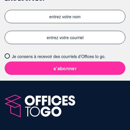
Je consens à recevoir des courriels d’Offices to go.
s'abonner