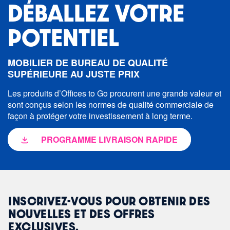
DÉBALLEZ VOTRE
POTENTIEL
MOBILIER DE BUREAU DE QUALITÉ
SUPÉRIEURE AU JUSTE PRIX
Les produits d’Offices to Go procurent une grande valeur et
sont conçus selon les normes de qualité commerciale de
façon à protéger votre investissement à long terme.
PROGRAMME LIVRAISON RAPIDE
INSCRIVEZ-VOUS POUR OBTENIR DES
NOUVELLES ET DES OFFRES
EXCLUSIVES.