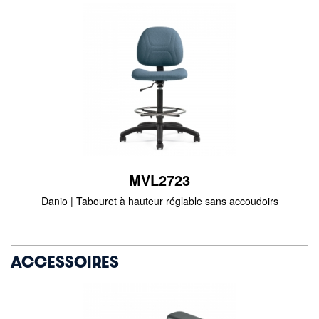
MVL2723
Danio | Tabouret à hauteur réglable sans accoudoirs
ACCESSOIRES