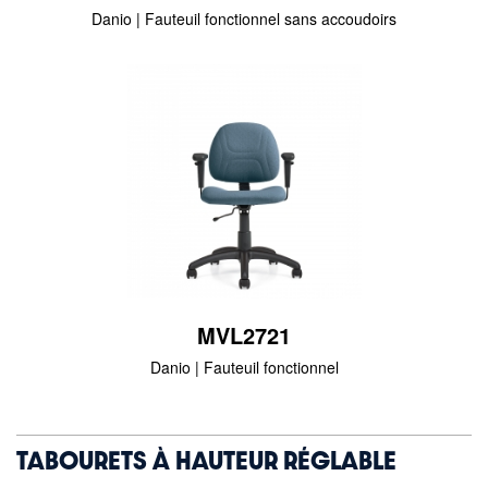
Danio | Fauteuil fonctionnel sans accoudoirs
MVL2721
Danio | Fauteuil fonctionnel
TABOURETS À HAUTEUR RÉGLABLE