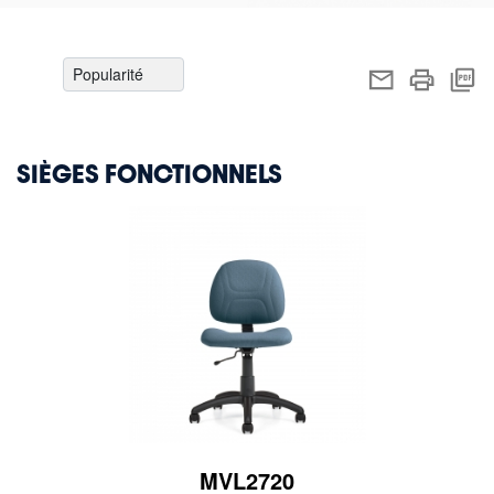
SIÈGES FONCTIONNELS
MVL2720