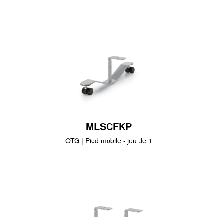
MLSCFKP
OTG | Pied mobile - jeu de 1