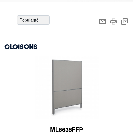
CLOISONS
ML6636FFP