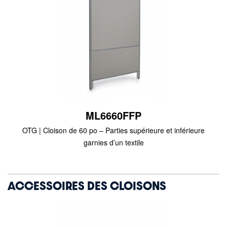
ML6660FFP
OTG | Cloison de 60 po – Parties supérieure et inférieure
garnies d’un textile
ACCESSOIRES DES CLOISONS