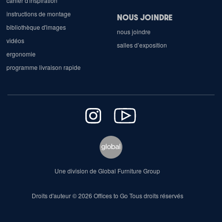
cahier d'inspiration
instructions de montage
NOUS JOINDRE
bibliothèque d'images
nous joindre
vidéos
salles d’exposition
ergonomie
programme livraison rapide
Une division de Global Furniture Group
Droits d'auteur © 2026 Offices to Go Tous droits réservés