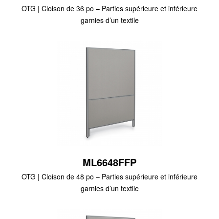
OTG | Cloison de 36 po – Parties supérieure et inférieure
garnies d’un textile
ML6648FFP
OTG | Cloison de 48 po – Parties supérieure et inférieure
garnies d’un textile