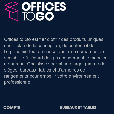
Offices to Go est fier d’offrir des produits uniques
sur le plan de la conception, du confort et de
l’ergonomie tout en conservant une démarche de
sensibilité à l’égard des prix concernant le mobilier
de bureau. Choisissez parmi une large gamme de
sièges, bureaux, tables et d’armoires de
rangements pour embellir votre environnement
professionnel.
COMPTE
BUREAUX ET TABLES