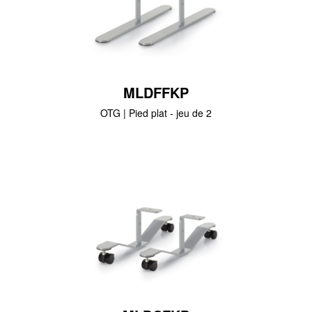
MLDFFKP
OTG | Pied plat - jeu de 2