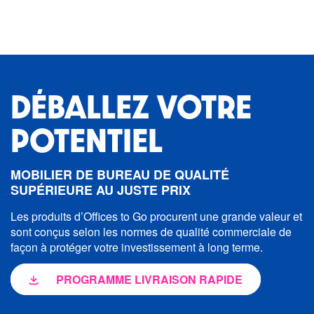
DÉBALLEZ VOTRE
POTENTIEL
MOBILIER DE BUREAU DE QUALITÉ
SUPÉRIEURE AU JUSTE PRIX
Les produits d’Offices to Go procurent une grande valeur et
sont conçus selon les normes de qualité commerciale de
façon à protéger votre investissement à long terme.
PROGRAMME LIVRAISON RAPIDE