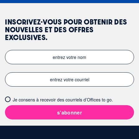
INSCRIVEZ-VOUS POUR OBTENIR DES
NOUVELLES ET DES OFFRES
EXCLUSIVES.
Je consens à recevoir des courriels d’Offices to go.
s'abonner