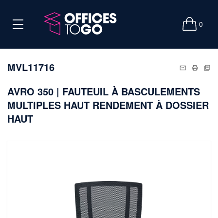
0
MVL11716
AVRO 350 | FAUTEUIL À BASCULEMENTS
MULTIPLES HAUT RENDEMENT À DOSSIER
HAUT