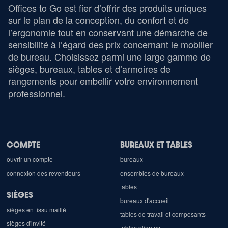
Offices to Go est fier d’offrir des produits uniques
sur le plan de la conception, du confort et de
l’ergonomie tout en conservant une démarche de
sensibilité à l’égard des prix concernant le mobilier
de bureau. Choisissez parmi une large gamme de
sièges, bureaux, tables et d’armoires de
rangements pour embellir votre environnement
professionnel.
COMPTE
BUREAUX ET TABLES
ouvrir un compte
bureaux
connexion des revendeurs
ensembles de bureaux
tables
SIÈGES
bureaux d'accueil
sièges en tissu maillé
tables de travail et composants
sièges d'invité
tables pliantes