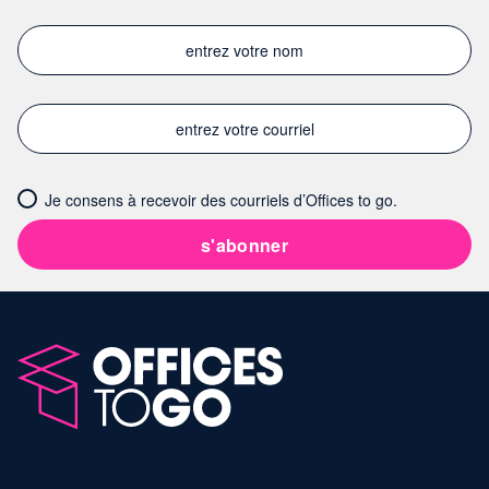
Je consens à recevoir des courriels d’Offices to go.
s'abonner