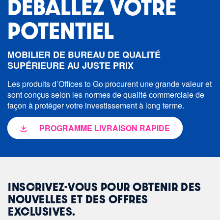
DÉBALLEZ VOTRE
POTENTIEL
MOBILIER DE BUREAU DE QUALITÉ
SUPÉRIEURE AU JUSTE PRIX
Les produits d’Offices to Go procurent une grande valeur et
sont conçus selon les normes de qualité commerciale de
façon à protéger votre investissement à long terme.
PROGRAMME LIVRAISON RAPIDE
INSCRIVEZ-VOUS POUR OBTENIR DES
NOUVELLES ET DES OFFRES
EXCLUSIVES.