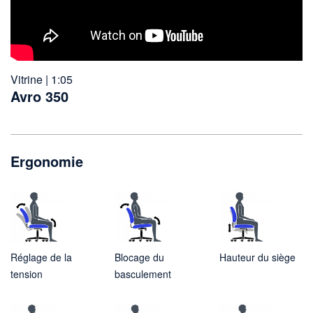
Vitrine | 1:05
Avro 350
Ergonomie
Réglage de la
Blocage du
Hauteur du siège
tension
basculement