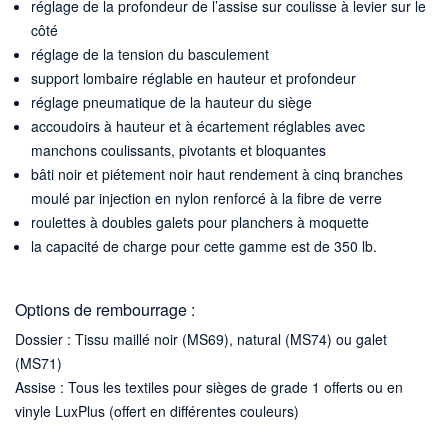
réglage de la profondeur de l’assise sur coulisse à levier sur le
côté
réglage de la tension du basculement
support lombaire réglable en hauteur et profondeur
réglage pneumatique de la hauteur du siège
accoudoirs à hauteur et à écartement réglables avec
manchons coulissants, pivotants et bloquantes
bâti noir et piétement noir haut rendement à cinq branches
moulé par injection en nylon renforcé à la fibre de verre
roulettes à doubles galets pour planchers à moquette
la capacité de charge pour cette gamme est de 350 lb.
Options de rembourrage :
Dossier : Tissu maillé noir (MS69), natural (MS74) ou galet
(MS71)
Assise : Tous les textiles pour sièges de grade 1 offerts ou en
vinyle LuxPlus (offert en différentes couleurs)