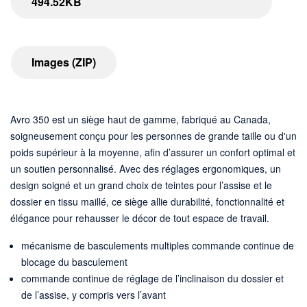
494.52KB
Images (ZIP)
Avro 350 est un siège haut de gamme, fabriqué au Canada,
soigneusement conçu pour les personnes de grande taille ou d'un
poids supérieur à la moyenne, afin d’assurer un confort optimal et
un soutien personnalisé. Avec des réglages ergonomiques, un
design soigné et un grand choix de teintes pour l’assise et le
dossier en tissu maillé, ce siège allie durabilité, fonctionnalité et
élégance pour rehausser le décor de tout espace de travail.
mécanisme de basculements multiples commande continue de
blocage du basculement
commande continue de réglage de l’inclinaison du dossier et
de l’assise, y compris vers l’avant