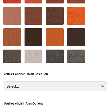
Veuillez choisir
Finish Selection
Select...
Veuillez choisir
Arm Options