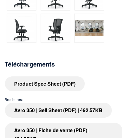
Téléchargements
Product Spec Sheet (PDF)
Brochures:
Avro 350 | Sell Sheet (PDF) | 492.57KB
Avro 350 | Fiche de vente (PDF) |