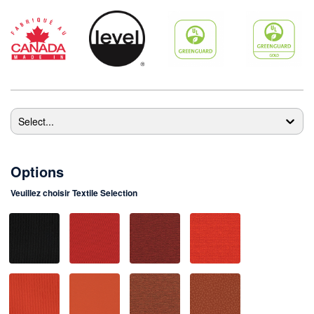
Select...
Options
Veuillez choisir
Textile Selection