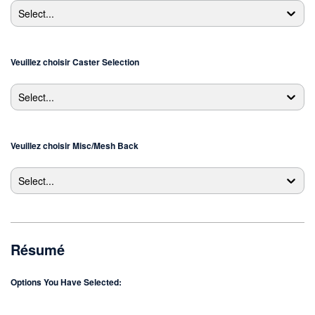
Select...
Veuillez choisir
Caster Selection
Select...
Veuillez choisir
Misc/Mesh Back
Select...
Résumé
Options You Have Selected: